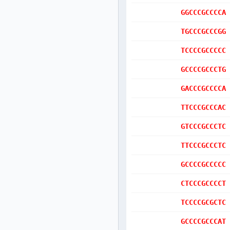
GGCCCGCCCCA
TGCCCGCCCGG
TCCCCGCCCCC
GCCCCGCCCTG
GACCCGCCCCA
TTCCCGCCCAC
GTCCCGCCCTC
TTCCCGCCCTC
GCCCCGCCCCC
CTCCCGCCCCT
TCCCCGCGCTC
GCCCCGCCCAT