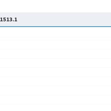
1513.1